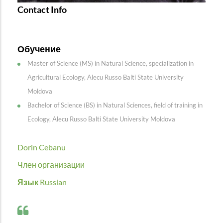
Contact Info
Обучение
Master of Science (MS) in Natural Science, specialization in
Agricultural Ecology, Alecu Russo Balti State University
Moldova
Bachelor of Science (BS) in Natural Sciences, field of training in
Ecology, Alecu Russo Balti State University Moldova
Dorin Cebanu
Член организации
Язык
Russian