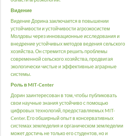
Видение
Видение Дорина заключается в повышении
устойчивости и устойчивости агроэкосистем
Молдовы через инновационные исследования и
внедрение устойчивых методов ведения сельского
хозяйства. Он стремится решить проблемы
современной сельского хозяйства, продвигая
экологически чистые и эффективные аграрные
системы.
Роль в MIT-Center
Дорин заинтересован в том, чтобы публиковать
свои научные знания устойчиво с помощью
цифровых технологий, предоставляемых MIT-
Center. Его обширный опыт в консервативных
системах земледелия и органическом земледелии
может достичь не только его студентов, но и