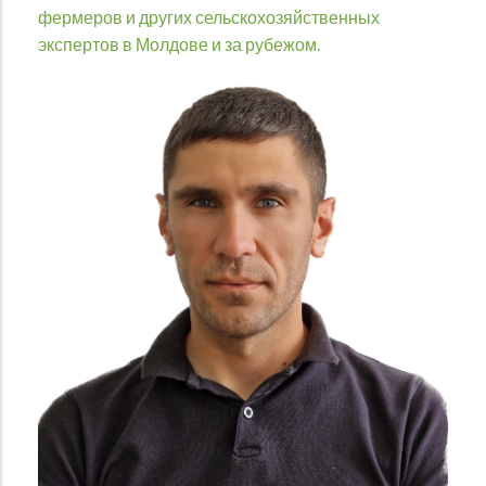
фермеров и других сельскохозяйственных
экспертов в Молдове и за рубежом.